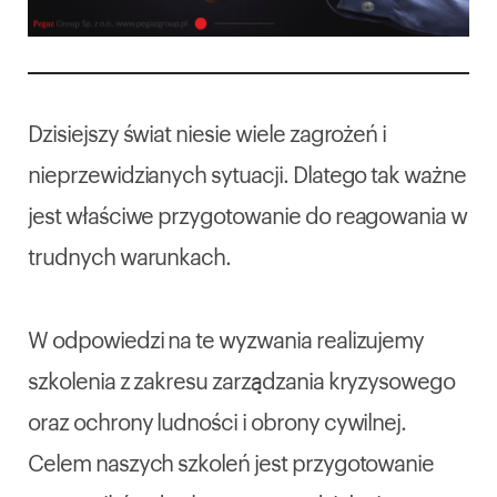
Dzisiejszy świat niesie wiele zagrożeń i
nieprzewidzianych sytuacji. Dlatego tak ważne
jest właściwe przygotowanie do reagowania w
trudnych warunkach.
W odpowiedzi na te wyzwania realizujemy
szkolenia z zakresu zarządzania kryzysowego
oraz ochrony ludności i obrony cywilnej.
Celem naszych szkoleń jest przygotowanie