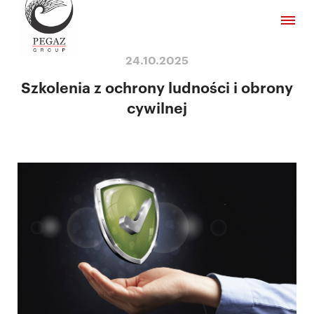
24.10.2025
Szkolenia z ochrony ludności i obrony
cywilnej