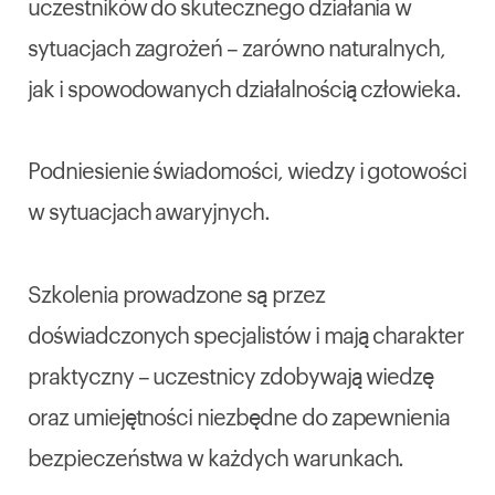
uczestników do skutecznego działania w
sytuacjach zagrożeń – zarówno naturalnych,
jak i spowodowanych działalnością człowieka.
Podniesienie świadomości, wiedzy i gotowości
w sytuacjach awaryjnych.
Szkolenia prowadzone są przez
doświadczonych specjalistów i mają charakter
praktyczny – uczestnicy zdobywają wiedzę
oraz umiejętności niezbędne do zapewnienia
bezpieczeństwa w każdych warunkach.