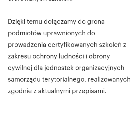
Dzięki temu dołączamy do grona
podmiotów uprawnionych do
prowadzenia certyfikowanych szkoleń z
zakresu ochrony ludności i obrony
cywilnej dla jednostek organizacyjnych
samorządu terytorialnego, realizowanych
zgodnie z aktualnymi przepisami.