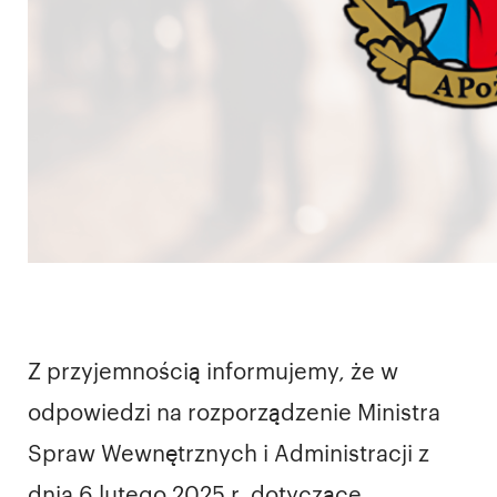
Z przyjemnością informujemy, że w
odpowiedzi na rozporządzenie Ministra
Spraw Wewnętrznych i Administracji z
dnia 6 lutego 2025 r. dotyczące