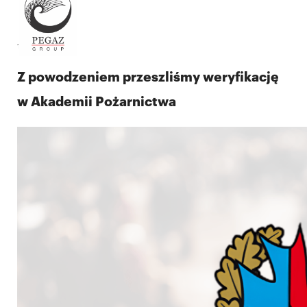
18.12.2025
Z powodzeniem przeszliśmy weryfikację
w Akademii Pożarnictwa