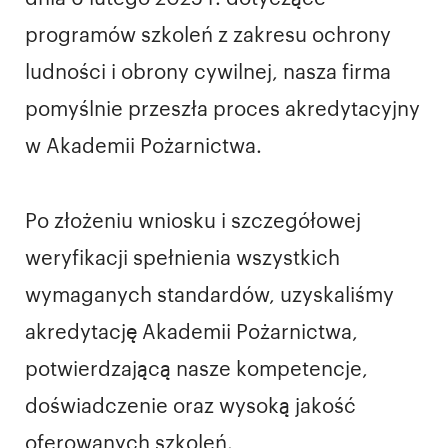
programów szkoleń z zakresu ochrony
ludności i obrony cywilnej, nasza firma
pomyślnie przeszła proces akredytacyjny
w Akademii Pożarnictwa.
Po złożeniu wniosku i szczegółowej
weryfikacji spełnienia wszystkich
wymaganych standardów, uzyskaliśmy
akredytację Akademii Pożarnictwa,
potwierdzającą nasze kompetencje,
doświadczenie oraz wysoką jakość
oferowanych szkoleń.