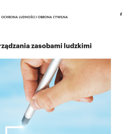
OCHRONA LUDNOŚCI I OBRONA CYWILNA
ządzania zasobami ludzkimi