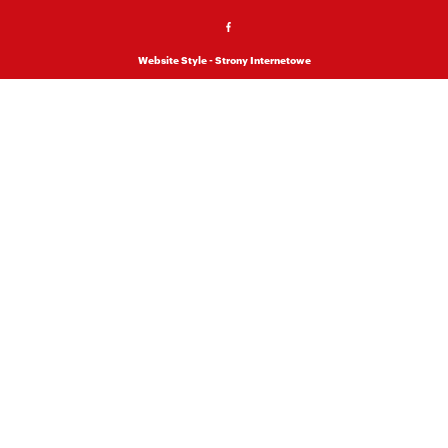
Website Style - Strony Internetowe