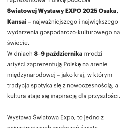
reprezentował Polskę podczas
Światowej Wystawy EXPO 2025 Osaka,
Kansai
– najważniejszego i największego
wydarzenia gospodarczo-kulturowego na
świecie.
8–9 października
W dniach
młodzi
artyści zaprezentują Polskę na arenie
międzynarodowej – jako kraj, w którym
tradycja spotyka się z nowoczesnością, a
kultura staje się inspiracją dla przyszłości.
Wystawa Światowa Expo, to jedno z