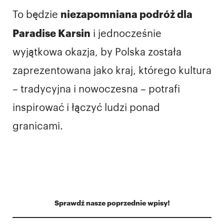
niezapomniana podróż dla
To będzie
Paradise Karsin
i jednocześnie
wyjątkowa okazja, by Polska została
zaprezentowana jako kraj, którego kultura
– tradycyjna i nowoczesna – potrafi
inspirować i łączyć ludzi ponad
granicami.
Sprawdź nasze poprzednie wpisy!