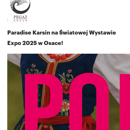
30.09.2025
Paradise Karsin na Światowej Wystawie
Expo 2025 w Osace!