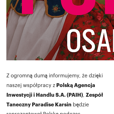
Z ogromną dumą informujemy, że dzięki
Polską Agencja
naszej współpracy z
Inwestycji i Handlu S.A. (PAIH)
Zespół
,
Taneczny Paradise Karsin
będzie