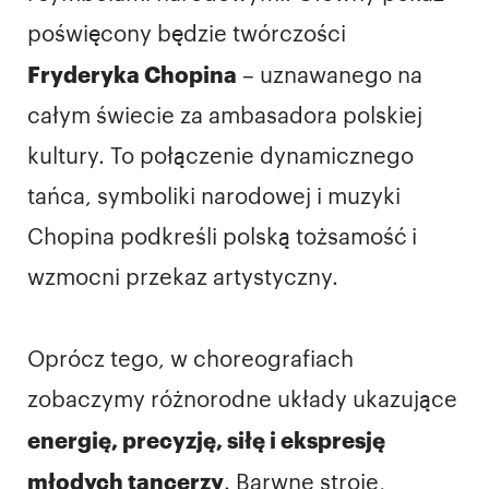
poświęcony będzie twórczości
Fryderyka Chopina
– uznawanego na
całym świecie za ambasadora polskiej
kultury. To połączenie dynamicznego
tańca, symboliki narodowej i muzyki
Chopina podkreśli polską tożsamość i
wzmocni przekaz artystyczny.
Oprócz tego, w choreografiach
zobaczymy różnorodne układy ukazujące
energię, precyzję, siłę i ekspresję
młodych tancerzy
. Barwne stroje,