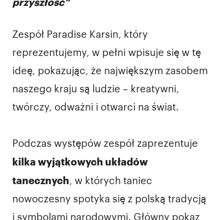
przyszłość”
Zespół Paradise Karsin, który
reprezentujemy, w pełni wpisuje się w tę
ideę, pokazując, że największym zasobem
naszego kraju są ludzie – kreatywni,
twórczy, odważni i otwarci na świat.
Podczas występów zespół zaprezentuje
kilka wyjątkowych układów
tanecznych
, w których taniec
nowoczesny spotyka się z polską tradycją
i symbolami narodowymi. Główny pokaz