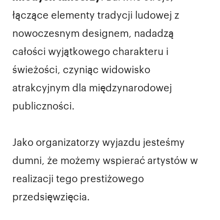
łączące elementy tradycji ludowej z
nowoczesnym designem, nadadzą
całości wyjątkowego charakteru i
świeżości, czyniąc widowisko
atrakcyjnym dla międzynarodowej
publiczności.
Jako organizatorzy wyjazdu jesteśmy
dumni, że możemy wspierać artystów w
realizacji tego prestiżowego
przedsięwzięcia.