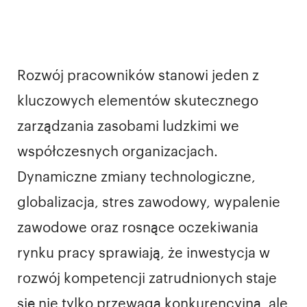
Rozwój pracowników stanowi jeden z
kluczowych elementów skutecznego
zarządzania zasobami ludzkimi we
współczesnych organizacjach.
Dynamiczne zmiany technologiczne,
globalizacja, stres zawodowy, wypalenie
zawodowe oraz rosnące oczekiwania
rynku pracy sprawiają, że inwestycja w
rozwój kompetencji zatrudnionych staje
się nie tylko przewagą konkurencyjną, ale