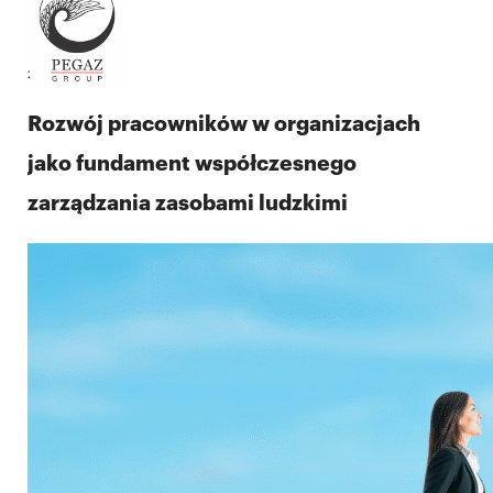
22.07.2025
Rozwój pracowników w organizacjach
jako fundament współczesnego
zarządzania zasobami ludzkimi