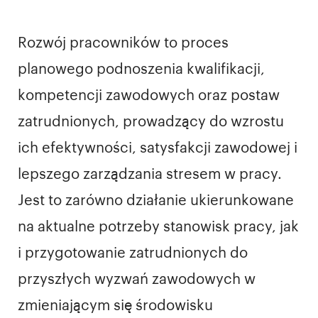
Rozwój pracowników to proces
planowego podnoszenia kwalifikacji,
kompetencji zawodowych oraz postaw
zatrudnionych, prowadzący do wzrostu
ich efektywności, satysfakcji zawodowej i
lepszego zarządzania stresem w pracy.
Jest to zarówno działanie ukierunkowane
na aktualne potrzeby stanowisk pracy, jak
i przygotowanie zatrudnionych do
przyszłych wyzwań zawodowych w
zmieniającym się środowisku