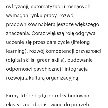
cyfryzacji, automatyzacji i rosnących
wymagań rynku pracy, rozwój
pracowników nabiera jeszcze większego
znaczenia. Coraz większą rolę odgrywa
uczenie się przez całe życie (lifelong
learning), rozwój kompetencji przyszłości
(digital skills, green skills), budowanie
odporności psychicznej i integracja
rozwoju z kulturą organizacyjną.
Firmy, które będą potrafiły budować
elastyczne, dopasowane do potrzeb