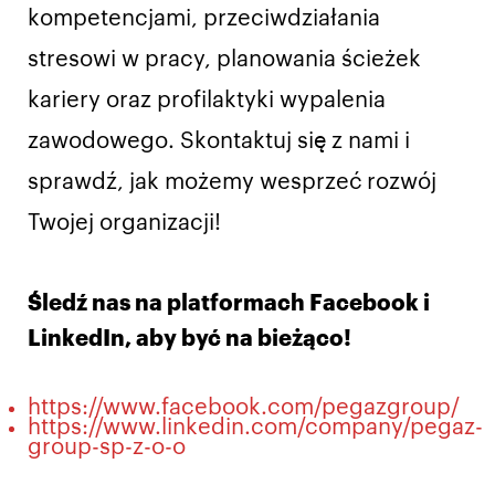
kompetencjami, przeciwdziałania
stresowi w pracy, planowania ścieżek
kariery oraz profilaktyki wypalenia
zawodowego. Skontaktuj się z nami i
sprawdź, jak możemy wesprzeć rozwój
Twojej organizacji!
Śledź nas na platformach Facebook i
LinkedIn, aby być na bieżąco!
https://www.facebook.com/pegazgroup/
https://www.linkedin.com/company/pegaz-
group-sp-z-o-o