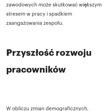
zawodowych może skutkować większym
stresem w pracy i spadkiem
zaangażowania zespołu.
Przyszłość rozwoju
pracowników
W obliczu zmian demograficznych,