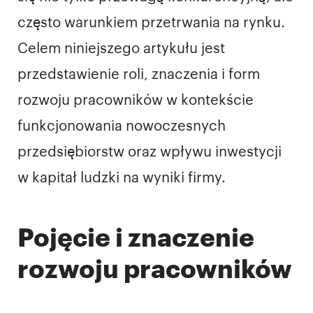
często warunkiem przetrwania na rynku.
Celem niniejszego artykułu jest
przedstawienie roli, znaczenia i form
rozwoju pracowników w kontekście
funkcjonowania nowoczesnych
przedsiębiorstw oraz wpływu inwestycji
w kapitał ludzki na wyniki firmy.
Pojęcie i znaczenie
rozwoju pracowników