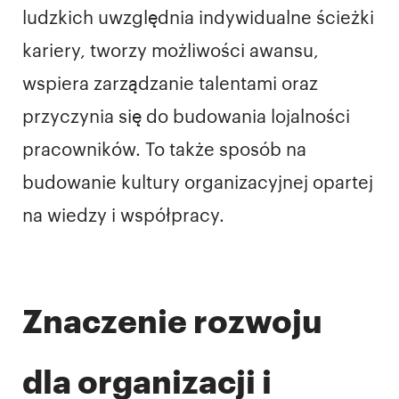
ludzkich uwzględnia indywidualne ścieżki
kariery, tworzy możliwości awansu,
wspiera zarządzanie talentami oraz
przyczynia się do budowania lojalności
pracowników. To także sposób na
budowanie kultury organizacyjnej opartej
na wiedzy i współpracy.
Znaczenie rozwoju
dla organizacji i