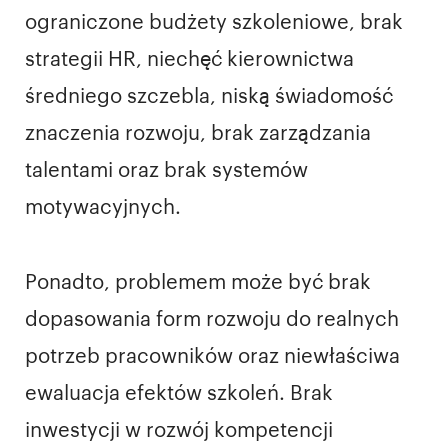
ograniczone budżety szkoleniowe, brak
strategii HR, niechęć kierownictwa
średniego szczebla, niską świadomość
znaczenia rozwoju, brak zarządzania
talentami oraz brak systemów
motywacyjnych.
Ponadto, problemem może być brak
dopasowania form rozwoju do realnych
potrzeb pracowników oraz niewłaściwa
ewaluacja efektów szkoleń. Brak
inwestycji w rozwój kompetencji