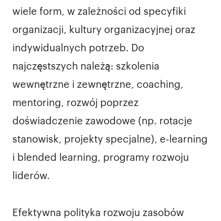
wiele form, w zależności od specyfiki
organizacji, kultury organizacyjnej oraz
indywidualnych potrzeb. Do
najczęstszych należą: szkolenia
wewnętrzne i zewnętrzne, coaching,
mentoring, rozwój poprzez
doświadczenie zawodowe (np. rotacje
stanowisk, projekty specjalne), e-learning
i blended learning, programy rozwoju
liderów.
Efektywna polityka rozwoju zasobów