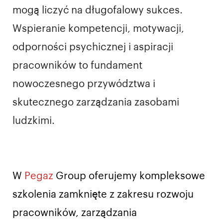
mogą liczyć na długofalowy sukces.
Wspieranie kompetencji, motywacji,
odporności psychicznej i aspiracji
pracowników to fundament
nowoczesnego przywództwa i
skutecznego zarządzania zasobami
ludzkimi.
W
Pegaz
Group oferujemy kompleksowe
szkolenia zamknięte z zakresu rozwoju
pracowników, zarządzania