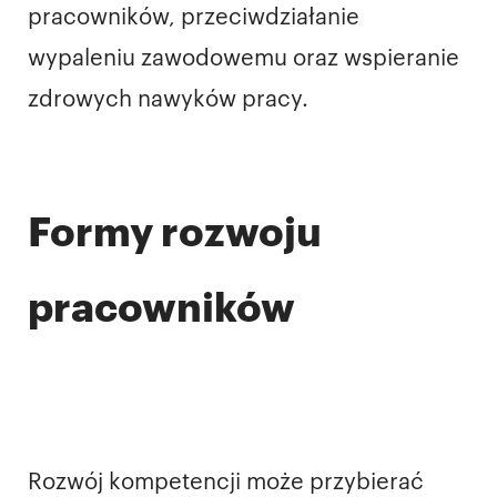
pracowników, przeciwdziałanie
wypaleniu zawodowemu oraz wspieranie
zdrowych nawyków pracy.
Formy rozwoju
pracowników
Rozwój kompetencji może przybierać