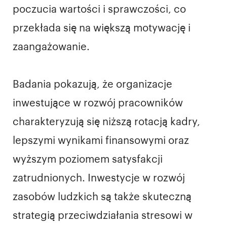
poczucia wartości i sprawczości, co
przekłada się na większą motywację i
zaangażowanie.
Badania pokazują, że organizacje
inwestujące w rozwój pracowników
charakteryzują się niższą rotacją kadry,
lepszymi wynikami finansowymi oraz
wyższym poziomem satysfakcji
zatrudnionych. Inwestycje w rozwój
zasobów ludzkich są także skuteczną
strategią przeciwdziałania stresowi w