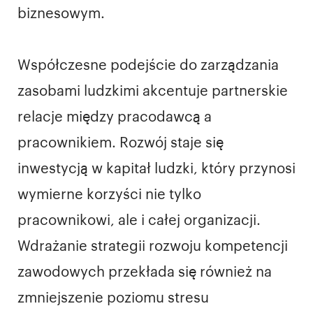
biznesowym.
Współczesne podejście do zarządzania
zasobami ludzkimi akcentuje partnerskie
relacje między pracodawcą a
pracownikiem. Rozwój staje się
inwestycją w kapitał ludzki, który przynosi
wymierne korzyści nie tylko
pracownikowi, ale i całej organizacji.
Wdrażanie strategii rozwoju kompetencji
zawodowych przekłada się również na
zmniejszenie poziomu stresu