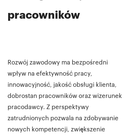
pracowników
Rozwój zawodowy ma bezpośredni
wpływ na efektywność pracy,
innowacyjność, jakość obsługi klienta,
dobrostan pracowników oraz wizerunek
pracodawcy. Z perspektywy
zatrudnionych pozwala na zdobywanie
nowych kompetencji, zwiększenie