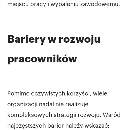
miejscu pracy i wypaleniu zawodowemu.
Bariery w rozwoju
pracowników
Pomimo oczywistych korzyści, wiele
organizacji nadal nie realizuje
kompleksowych strategii rozwoju. Wśród
najczęstszych barier należy wskazać: