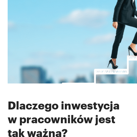
Dlaczego inwestycja
w pracowników jest
tak ważna?