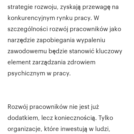
strategie rozwoju, zyskają przewagę na
konkurencyjnym rynku pracy. W
szczególności rozwój pracowników jako
narzędzie zapobiegania wypaleniu
zawodowemu będzie stanowić kluczowy
element zarządzania zdrowiem
psychicznym w pracy.
Rozwój pracowników nie jest już
dodatkiem, lecz koniecznością. Tylko
organizacje, które inwestują w ludzi,