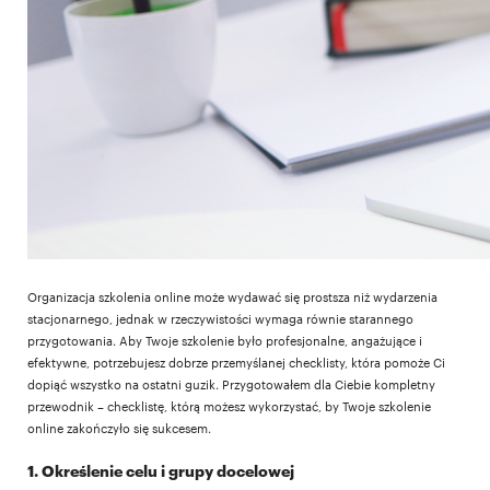
Organizacja szkolenia online może wydawać się prostsza niż wydarzenia
stacjonarnego, jednak w rzeczywistości wymaga równie starannego
przygotowania. Aby Twoje szkolenie było profesjonalne, angażujące i
efektywne, potrzebujesz dobrze przemyślanej checklisty, która pomoże Ci
dopiąć wszystko na ostatni guzik. Przygotowałem dla Ciebie kompletny
przewodnik – checklistę, którą możesz wykorzystać, by Twoje szkolenie
online zakończyło się sukcesem.
1. Określenie celu i grupy docelowej