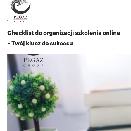
28.04.2025
Checklist do organizacji szkolenia online
– Twój klucz do sukcesu