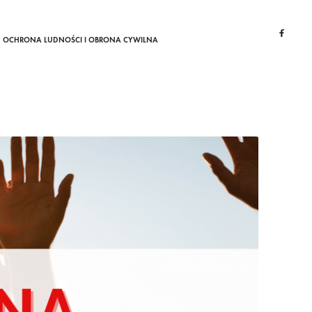
OCHRONA LUDNOŚCI I OBRONA CYWILNA