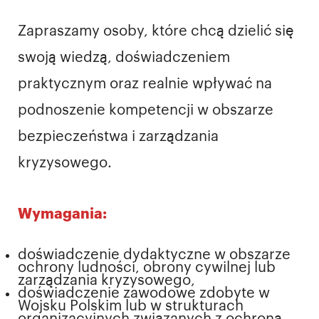
Zapraszamy osoby, które chcą dzielić się
swoją wiedzą, doświadczeniem
praktycznym oraz realnie wpływać na
podnoszenie kompetencji w obszarze
bezpieczeństwa i zarządzania
kryzysowego.
Wymagania:
doświadczenie dydaktyczne w obszarze
ochrony ludności, obrony cywilnej lub
zarządzania kryzysowego,
doświadczenie zawodowe zdobyte w
Wojsku Polskim lub w strukturach