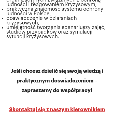
organizacyjnych związanych z ochroną
ludności i reagowaniem kryzysowym,
praktyczna znajomość systemu ochrony
ludności w Polsce,
doświadczenie w działaniach
kryzysowych,
umiejętność tworzenia scenariuszy zajęć,
studiów przypadków oraz symulacji
sytuacji kryzysowych.
Jeśli chcesz dzielić się swoją wiedzą i
praktycznym doświadczeniem –
zapraszamy do współpracy!
Skontaktuj się z naszym kierownikiem