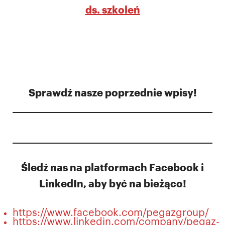
ds. szkoleń
Sprawdź nasze poprzednie wpisy!
Śledź nas na platformach Facebook i
LinkedIn, aby być na bieżąco!
https://www.facebook.com/pegazgroup/
https://www.linkedin.com/company/pegaz-