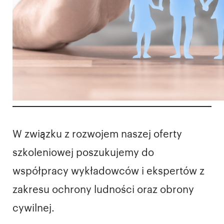
W związku z rozwojem naszej oferty
szkoleniowej poszukujemy do
współpracy wykładowców i ekspertów z
zakresu ochrony ludności oraz obrony
cywilnej.