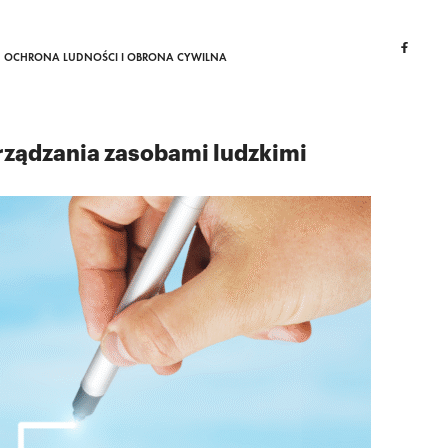
OCHRONA LUDNOŚCI I OBRONA CYWILNA
ządzania zasobami ludzkimi