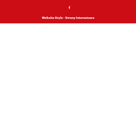
Website Style - Strony Internetowe