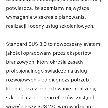
potwierdza, że spełniamy najwyższe
wymagania w zakresie planowania,
realizacji i oceny usług szkoleniowych.
Standard SUS 3.0 to nowoczesny system
jakości opracowany przez ekspertów
branżowych, który określa zasady
profesjonalnego świadczenia usług
rozwojowych – od diagnozy potrzeb
Klienta, przez projektowanie i realizację
szkoleń, aż po ocenę efektów. Zastąpił
wcześniejszy SUS 2.0, wprowadzając