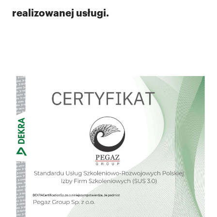
realizowanej usługi.