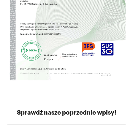
Sprawdź nasze poprzednie wpisy!