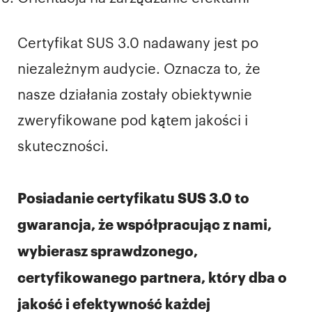
Certyfikat SUS 3.0 nadawany jest po
niezależnym audycie. Oznacza to, że
nasze działania zostały obiektywnie
zweryfikowane pod kątem jakości i
skuteczności.
Posiadanie certyfikatu SUS 3.0 to
gwarancja, że współpracując z nami,
wybierasz sprawdzonego,
certyfikowanego partnera, który dba o
jakość i efektywność każdej