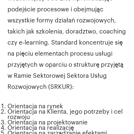
podejście procesowe i obejmując
wszystkie formy działań rozwojowych,
takich jak szkolenia, doradztwo, coaching
czy e-learning. Standard koncentruje się
na pięciu elementach procesu usługi
przyjętych w oparciu o strukturę przyjętą
w Ramie Sektorowej Sektora Usług
Rozwojowych (SRKUR):
Orientacja na rynek
Orientacja na Klienta, jego potrzeby i cel
rozwoju
Orientacja na projektowanie
Orientacja na realizację
Orientacja na zarządzanie efektami