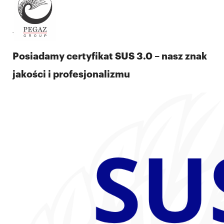
19.11.2025
Posiadamy certyfikat SUS 3.0 – nasz znak
jakości i profesjonalizmu