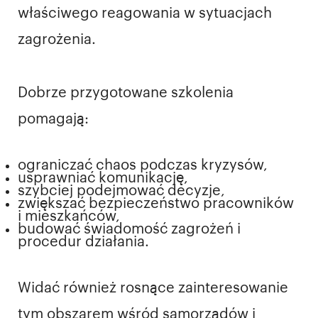
właściwego reagowania w sytuacjach
zagrożenia.
Dobrze przygotowane szkolenia
pomagają:
ograniczać chaos podczas kryzysów,
usprawniać komunikację,
szybciej podejmować decyzje,
zwiększać bezpieczeństwo pracowników
i mieszkańców,
budować świadomość zagrożeń i
procedur działania.
Widać również rosnące zainteresowanie
tym obszarem wśród samorządów i