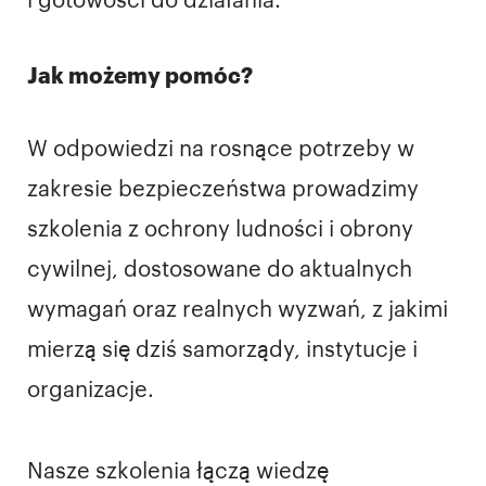
i gotowości do działania.
Jak możemy pomóc?
W odpowiedzi na rosnące potrzeby w
zakresie bezpieczeństwa prowadzimy
szkolenia z ochrony ludności i obrony
cywilnej, dostosowane do aktualnych
wymagań oraz realnych wyzwań, z jakimi
mierzą się dziś samorządy, instytucje i
organizacje.
Nasze szkolenia łączą wiedzę