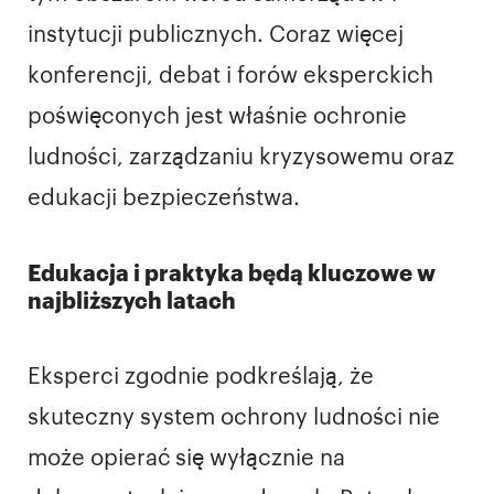
instytucji publicznych. Coraz więcej
konferencji, debat i forów eksperckich
poświęconych jest właśnie ochronie
ludności, zarządzaniu kryzysowemu oraz
edukacji bezpieczeństwa.
Edukacja i praktyka będą kluczowe w
najbliższych latach
Eksperci zgodnie podkreślają, że
skuteczny system ochrony ludności nie
może opierać się wyłącznie na