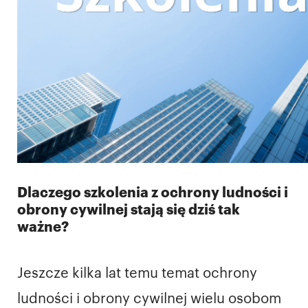
Dlaczego szkolenia z ochrony ludności i
obrony cywilnej stają się dziś tak
ważne?
Jeszcze kilka lat temu temat ochrony
ludności i obrony cywilnej wielu osobom