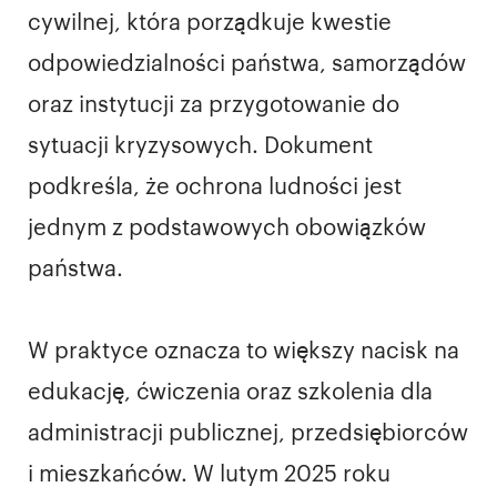
cywilnej, która porządkuje kwestie
odpowiedzialności państwa, samorządów
oraz instytucji za przygotowanie do
sytuacji kryzysowych. Dokument
podkreśla, że ochrona ludności jest
jednym z podstawowych obowiązków
państwa.
W praktyce oznacza to większy nacisk na
edukację, ćwiczenia oraz szkolenia dla
administracji publicznej, przedsiębiorców
i mieszkańców. W lutym 2025 roku