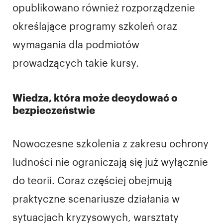
opublikowano również rozporządzenie
określające programy szkoleń oraz
wymagania dla podmiotów
prowadzących takie kursy.
Wiedza, która może decydować o
bezpieczeństwie
Nowoczesne szkolenia z zakresu ochrony
ludności nie ograniczają się już wyłącznie
do teorii. Coraz częściej obejmują
praktyczne scenariusze działania w
sytuacjach kryzysowych, warsztaty