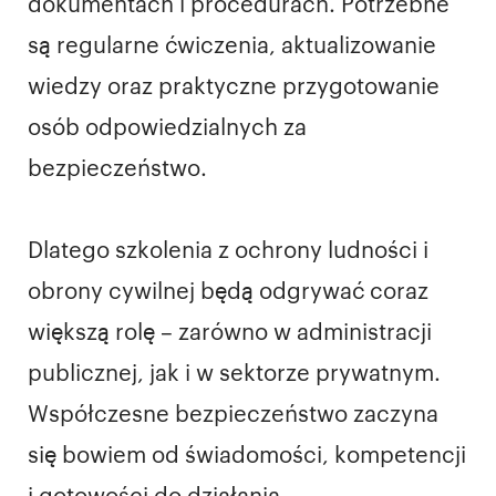
dokumentach i procedurach. Potrzebne
są regularne ćwiczenia, aktualizowanie
wiedzy oraz praktyczne przygotowanie
osób odpowiedzialnych za
bezpieczeństwo.
Dlatego szkolenia z ochrony ludności i
obrony cywilnej będą odgrywać coraz
większą rolę – zarówno w administracji
publicznej, jak i w sektorze prywatnym.
Współczesne bezpieczeństwo zaczyna
się bowiem od świadomości, kompetencji