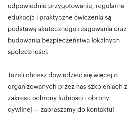
odpowiednie przygotowanie, regularna
edukacja i praktyczne ćwiczenia są
podstawą skutecznego reagowania oraz
budowania bezpieczeństwa lokalnych
społeczności.
Jeżeli chcesz dowiedzieć się więcej o
organizowanych przez nas szkoleniach z
zakresu ochrony ludności i obrony
cywilnej — zapraszamy do kontaktu!