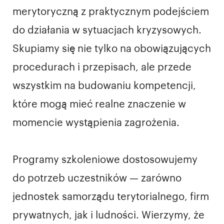
merytoryczną z praktycznym podejściem
do działania w sytuacjach kryzysowych.
Skupiamy się nie tylko na obowiązujących
procedurach i przepisach, ale przede
wszystkim na budowaniu kompetencji,
które mogą mieć realne znaczenie w
momencie wystąpienia zagrożenia.
Programy szkoleniowe dostosowujemy
do potrzeb uczestników — zarówno
jednostek samorządu terytorialnego, firm
prywatnych, jak i ludności. Wierzymy, że