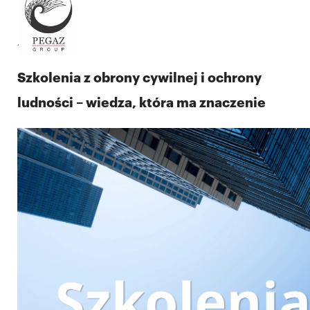
19.05.2026
Szkolenia z obrony cywilnej i ochrony
ludności – wiedza, która ma znaczenie