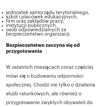
jednostek samorządu terytorialnego,
szkół i placówek edukacyjnych,
firm oraz zakładów pracy,
instytucji publicznych,
osób odpowiedzialnych za
bezpieczeństwo organizacji.
Bezpieczeństwo zaczyna się od
przygotowania
W ostatnich miesiącach coraz częściej
mówi się o budowaniu odporności
społecznej. Chodzi nie tylko o działania
służb ratunkowych, ale również o
przygotowanie zwykłych obywateli do