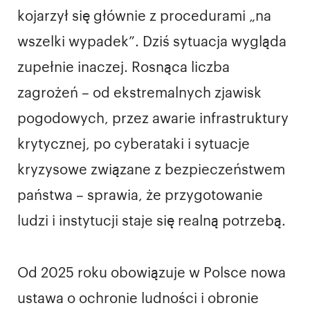
kojarzył się głównie z procedurami „na
wszelki wypadek”. Dziś sytuacja wygląda
zupełnie inaczej. Rosnąca liczba
zagrożeń – od ekstremalnych zjawisk
pogodowych, przez awarie infrastruktury
krytycznej, po cyberataki i sytuacje
kryzysowe związane z bezpieczeństwem
państwa – sprawia, że przygotowanie
ludzi i instytucji staje się realną potrzebą.
Od 2025 roku obowiązuje w Polsce nowa
ustawa o ochronie ludności i obronie