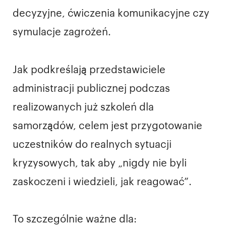
decyzyjne, ćwiczenia komunikacyjne czy
symulacje zagrożeń.
Jak podkreślają przedstawiciele
administracji publicznej podczas
realizowanych już szkoleń dla
samorządów, celem jest przygotowanie
uczestników do realnych sytuacji
kryzysowych, tak aby „nigdy nie byli
zaskoczeni i wiedzieli, jak reagować”.
To szczególnie ważne dla: