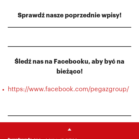
Sprawdź nasze poprzednie wpisy!
Śledź nas na Facebooku, aby być na
bieżąco!
https://www.facebook.com/pegazgroup/