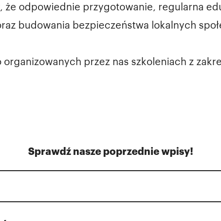
y, że odpowiednie przygotowanie, regularna edu
raz budowania bezpieczeństwa lokalnych społ
 o organizowanych przez nas szkoleniach z zakr
Sprawdź nasze poprzednie wpisy!