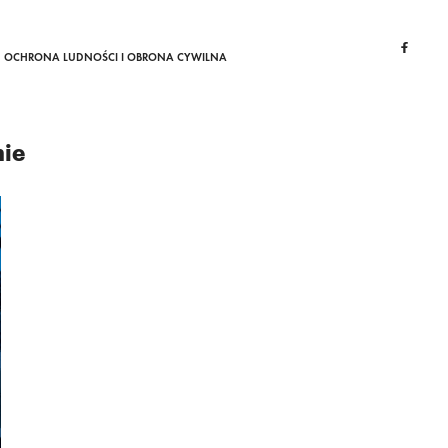
OCHRONA LUDNOŚCI I OBRONA CYWILNA
nie