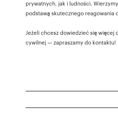
prywatnych, jak i ludności. Wierzym
podstawą skutecznego reagowania o
Jeżeli chcesz dowiedzieć się więcej
cywilnej — zapraszamy do kontaktu!