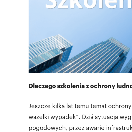
Dlaczego szkolenia z ochrony ludnoś
Jeszcze kilka lat temu temat ochrony
wszelki wypadek”. Dziś sytuacja wyg
pogodowych, przez awarie infrastruk