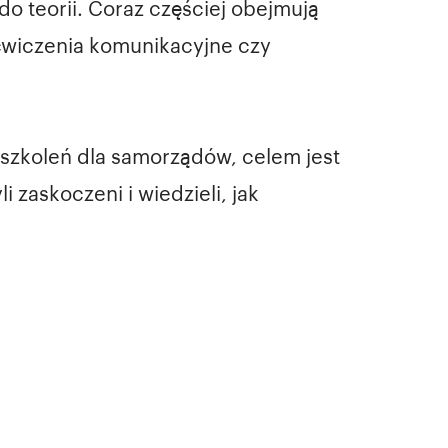
do teorii. Coraz częściej obejmują
 ćwiczenia komunikacyjne czy
 szkoleń dla samorządów, celem jest
 zaskoczeni i wiedzieli, jak