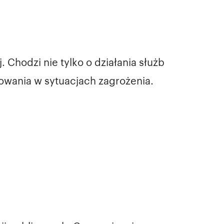
Chodzi nie tylko o działania służb
owania w sytuacjach zagrożenia.